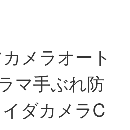
ーツカメラオート
ノラマ手ぶれ防
イダカメラC