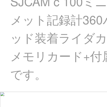
SJCAM c 1
メット記録計36
ッド装着ライダカメ
メモリカード+付
です。