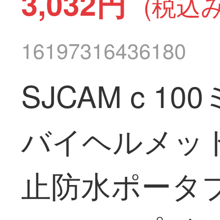
3,032円
(税込み
16197316436180
SJCAM c 
バイヘルメット
止防水ポータ