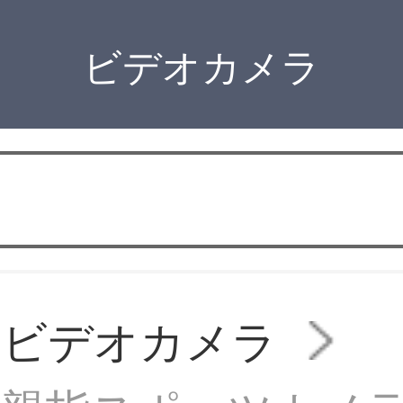
ビデオカメラ
AMビデオカメラ