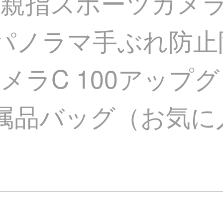
00ミニ親指スポーツカ
0パノラマ手ぶれ防
ラC 100アップグレ
属品バッグ（お気に