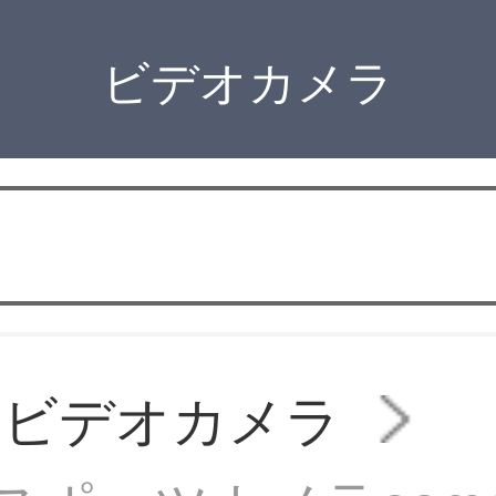
ビデオカメラ
AMビデオカメラ