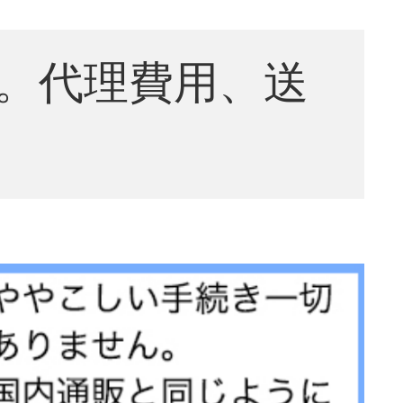
。代理費用、送