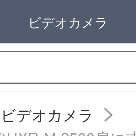
ビデオカメラ
AMビデオカメラ