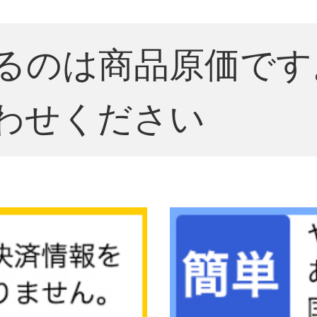
るのは商品原価です
わせください