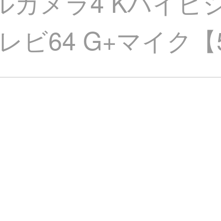
タルカメラ4 Kハイビ
レビ64 G+マイク