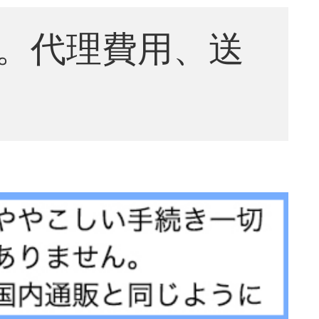
。代理費用、送