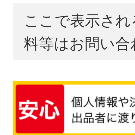
ここで表示され
料等はお問い合