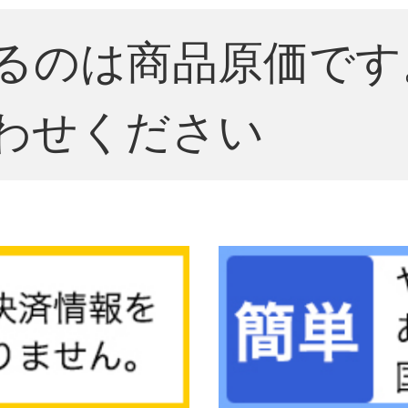
るのは商品原価です
わせください