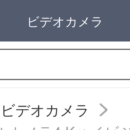
ビデオカメラ
AMビデオカメラ