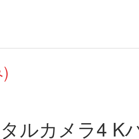
)
デジタルカメラ4 