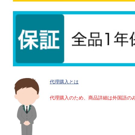
代理購入とは
代理購入のため、商品詳細は外国語の