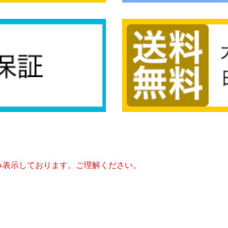
み表示しております。ご理解ください。