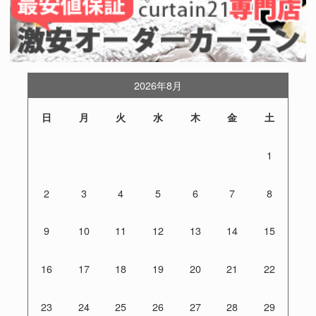
2026年8月
日
月
火
水
木
金
土
1
2
3
4
5
6
7
8
9
10
11
12
13
14
15
16
17
18
19
20
21
22
23
24
25
26
27
28
29