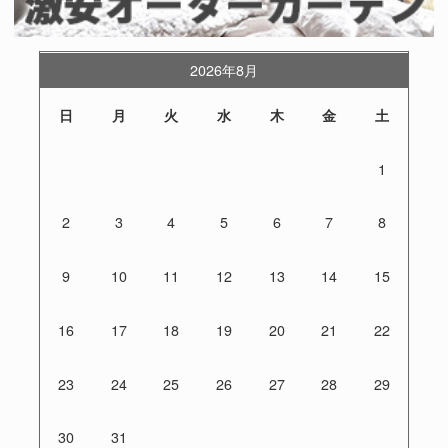
2026年8月
日
月
火
水
木
金
土
1
2
3
4
5
6
7
8
9
10
11
12
13
14
15
16
17
18
19
20
21
22
23
24
25
26
27
28
29
30
31