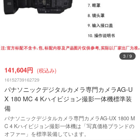
3
/
9
141,604円
(税込み)
16152739162729
パナソニックデジタルカメラ専門カメラAG-U
X 180 MC 4 Kハイビジョン撮影一体機標準装
備
パナソニックデジタルカメラ専門カメラAG-UX 1800 M
C 4 Kハイビジョン撮影一体機は「写真価格ブランドの
オファー」を標準装備しています。