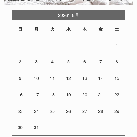
2026年8月
日
月
火
水
木
金
土
1
2
3
4
5
6
7
8
9
10
11
12
13
14
15
16
17
18
19
20
21
22
23
24
25
26
27
28
29
30
31