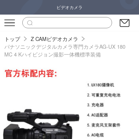
ビデオカメラ
トップ
Z CAMビデオカメラ
パナソニックデジタルカメラ専門カメラAG-UX 180
MC 4 Kハイビジョン撮影一体機標準装備