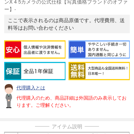
ンX 4 5カメラの公式仕様【写真価格ブランドのオファ
ー】-
ここで表示されるのは商品原価です。代理費用、送
料等はお問い合わせください
代理購入とは
代理購入のため、商品詳細は外国語のみ表示してお
ります。ご理解ください。
アイテム説明