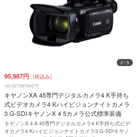
3
/
5
95,987円
(税込み)
16152738795675
キヤノンXA 45専門デジタルカメラ4 K手持ち
式ビデオカメラ4 Kハイビジョンナイトカメラ
3 G-SDIキヤノンX 4 5カメラ公式標準装備
キヤノンX 4 A 45専門デジタルカメラ4 K手持ち式ビデ
オカメラ4 Kハイビジョンナイトカメラ3 G-SDIキヤノ