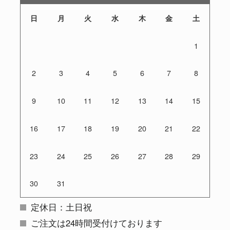
日
月
火
水
木
金
土
1
2
3
4
5
6
7
8
9
10
11
12
13
14
15
16
17
18
19
20
21
22
23
24
25
26
27
28
29
30
31
定休日：土日祝
ご注文は24時間受付けております