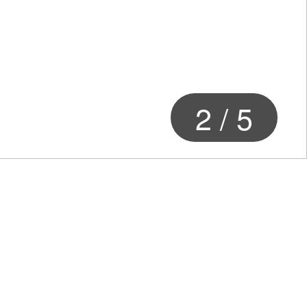
2
/
5