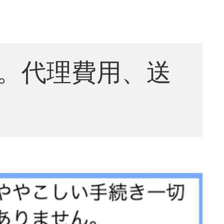
。代理費用、送