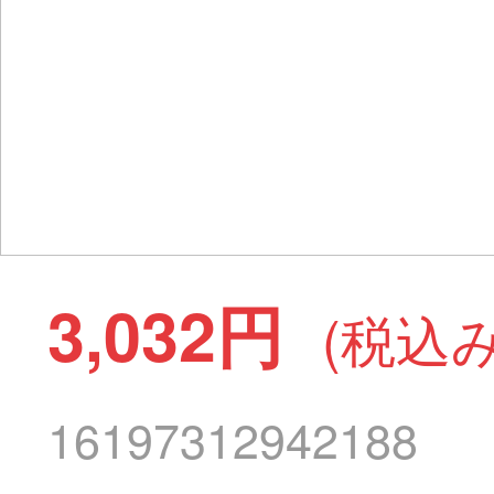
3,032円
(税込み
16197312942188