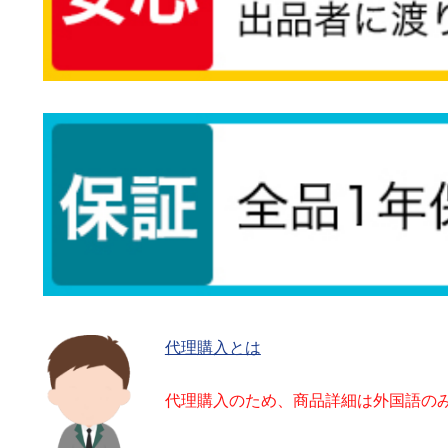
代理購入とは
代理購入のため、商品詳細は外国語の