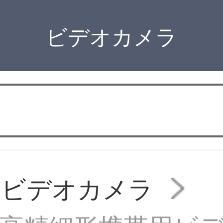
ビデオカメラ
AMビデオカメラ