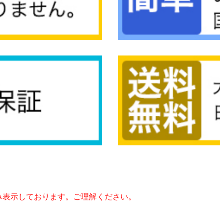
み表示しております。ご理解ください。