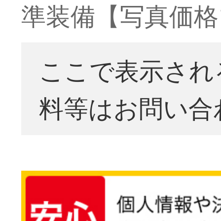
準装備【写真価格
ここで表示され
料等はお問い合