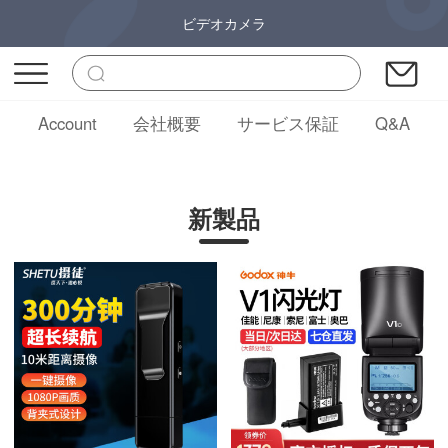
ビデオカメラ
Account
会社概要
サービス保証
Q&A
新製品